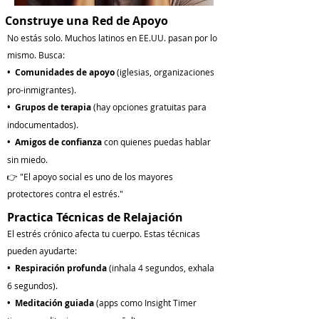
Construye una Red de Apoyo
No estás solo. Muchos latinos en EE.UU. pasan por lo
mismo. Busca:
• Comunidades de apoyo
(iglesias, organizaciones
pro-inmigrantes).
• Grupos de terapia
(hay opciones gratuitas para
indocumentados).
• Amigos de confianza
con quienes puedas hablar
sin miedo.
👉 "El apoyo social es uno de los mayores
protectores contra el estrés."
Practica Técnicas de Relajación
El estrés crónico afecta tu cuerpo. Estas técnicas
pueden ayudarte:
•
Respiración profunda
(inhala 4 segundos, exhala
6 segundos).
• Meditación guiada
(apps como Insight Timer