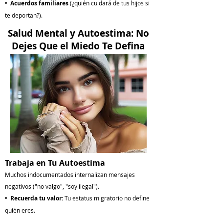
• Acuerdos familiares
(¿quién cuidará de tus hijos si
te deportan?).
Salud Mental y Autoestima: No
Dejes Que el Miedo Te Defina
Trabaja en Tu Autoestima
Muchos indocumentados internalizan mensajes
negativos ("no valgo", "soy ilegal").
• Recuerda tu valor:
Tu estatus migratorio no define
quién eres.