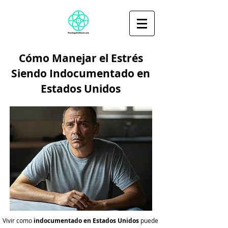
Cómo Manejar el Estrés
Siendo Indocumentado en
Estados Unidos
Vivir como
indocumentado en Estados Unidos
puede