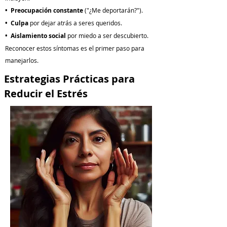
• Preocupación constante
("¿Me deportarán?").
• Culpa
por dejar atrás a seres queridos.
• Aislamiento social
por miedo a ser descubierto.
Reconocer estos síntomas es el primer paso para
manejarlos.
​Estrategias Prácticas para
Reducir el Estrés