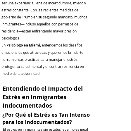
ser una experiencia llena de incertidumbre, miedo y
estrés constante. Con las recientes medidas del
gobierno de Trump en su segundo mandato, muchos
inmigrantes—incluso aquellos con permisos de
residencia—están enfrentando mayor presión
psicológica.
En
Psicólogo en Miami
, entendemos los desafíos
emocionales que atraviesas y queremos brindarte
herramientas prácticas para manejar el estrés,
proteger tu salud mental y encontrar resiliencia en
medio de la adversidad.
Entendiendo el Impacto del
Estrés en Inmigrantes
Indocumentados
¿Por Qué el Estrés es Tan Intenso
para los Indocumentados?
El estrés en inmigrantes sin estatus legal no es igual