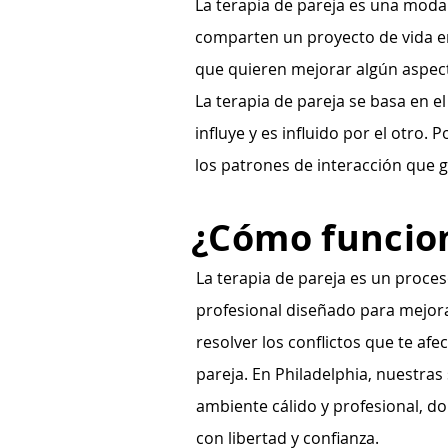
La terapia de pareja es una moda
comparten un proyecto de vida en 
que quieren mejorar algún aspect
La terapia de pareja se basa en e
influye y es influido por el otro.
los patrones de interacción que g
¿Cómo funcion
La terapia de pareja es un proc
profesional diseñado para mejorar
resolver los conflictos que te afec
pareja. En Philadelphia, nuestras
ambiente cálido y profesional, 
con libertad y confianza.