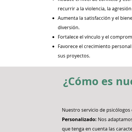
recurrir a la violencia, la agresión 
Aumenta la satisfacción y el biene
diversión.
Fortalece el vínculo y el compromi
Favorece el crecimiento personal
sus proyectos.
¿Cómo es nue
Nuestro servicio de psicólogos 
Personalizado:
Nos adaptamos a
que tenga en cuenta las caracte