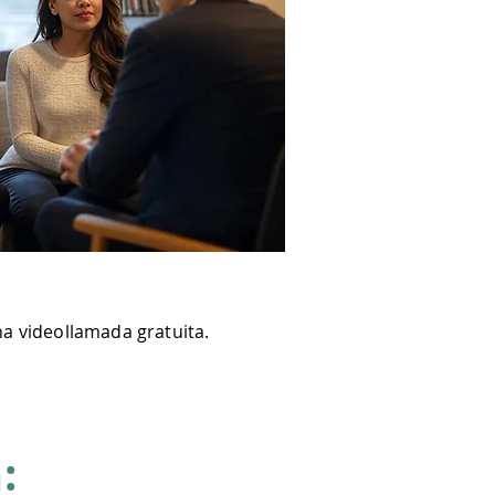
a videollamada gratuita.
: