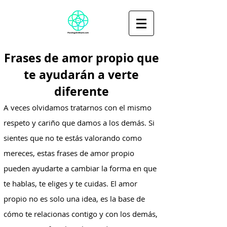
Frases de amor propio que
te ayudarán a verte
diferente
A veces olvidamos tratarnos con el mismo
respeto y cariño que damos a los demás. Si
sientes que no te estás valorando como
mereces, estas frases de amor propio
pueden ayudarte a cambiar la forma en que
te hablas, te eliges y te cuidas. El amor
propio no es solo una idea, es la base de
cómo te relacionas contigo y con los demás,