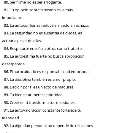
80. Ser firme no es ser arrogante.
81. Tu opinión sobre ti mismo es la más
importante.
82. La autoconfianza reduce el miedo al rechazo.
83. La seguridad no es ausencia de dudas, es
actuar a pesar de ellas.
84. Respetarte enseña a otros cómo tratarte.
85. La autoestima fuerte no busca aprobación
desesperada.
86. El autocuidado es responsabilidad emocional.
87. La disciplina también es amor propio.
88. Decidir por ti es un acto de madurez.
89. Tu bienestar merece prioridad.
90. Creer en ti transforma tus decisiones.
91. La autovaloración constante fortalece tu
identidad.
92. La dignidad personal no depende de relaciones