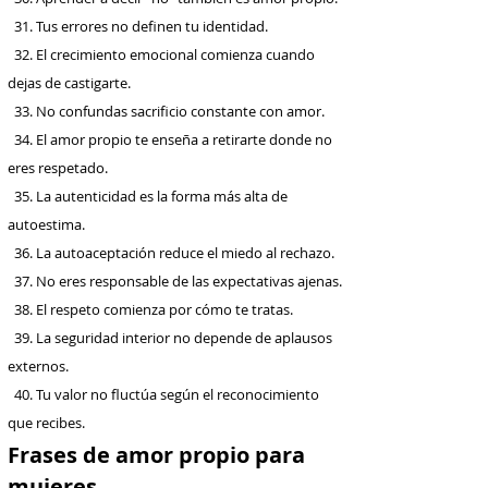
31. Tus errores no definen tu identidad.
32. El crecimiento emocional comienza cuando
dejas de castigarte.
33. No confundas sacrificio constante con amor.
34. El amor propio te enseña a retirarte donde no
eres respetado.
35. La autenticidad es la forma más alta de
autoestima.
36. La autoaceptación reduce el miedo al rechazo.
37. No eres responsable de las expectativas ajenas.
38. El respeto comienza por cómo te tratas.
39. La seguridad interior no depende de aplausos
externos.
40. Tu valor no fluctúa según el reconocimiento
que recibes.
Frases de amor propio para
mujeres