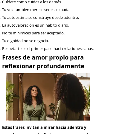
Cuídate como cuidas a los demás.
Tu voz también merece ser escuchada.
Tu autoestima se construye desde adentro.
La autovaloración es un hábito diario.
No te minimices para ser aceptado.
Tu dignidad no se negocia.
Respetarte es el primer paso hacia relaciones sanas.
Frases de amor propio para
reflexionar profundamente
Estas frases invitan a mirar hacia adentro y