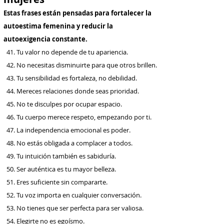
Estas frases están pensadas para fortalecer la
autoestima femenina y reducir la
autoexigencia constante.
41. Tu valor no depende de tu apariencia.
42. No necesitas disminuirte para que otros brillen.
43. Tu sensibilidad es fortaleza, no debilidad.
44. Mereces relaciones donde seas prioridad.
45. No te disculpes por ocupar espacio.
46. Tu cuerpo merece respeto, empezando por ti.
47. La independencia emocional es poder.
48. No estás obligada a complacer a todos.
49. Tu intuición también es sabiduría.
50. Ser auténtica es tu mayor belleza.
51. Eres suficiente sin compararte.
52. Tu voz importa en cualquier conversación.
53. No tienes que ser perfecta para ser valiosa.
54. Elegirte no es egoísmo.