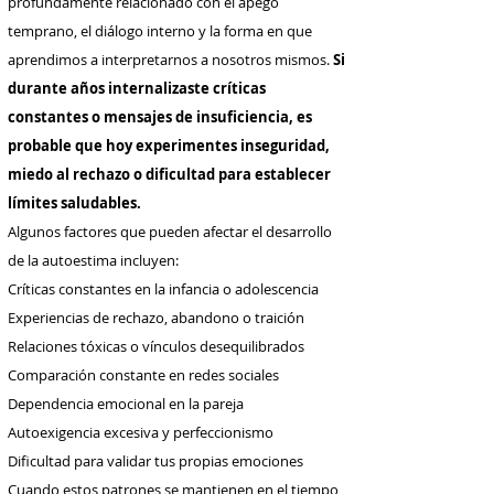
profundamente relacionado con el apego
temprano, el diálogo interno y la forma en que
aprendimos a interpretarnos a nosotros mismos.
Si
durante años internalizaste críticas
constantes o mensajes de insuficiencia, es
probable que hoy experimentes inseguridad,
miedo al rechazo o dificultad para establecer
límites saludables.
Algunos factores que pueden afectar el desarrollo
de la autoestima incluyen:
Críticas constantes en la infancia o adolescencia
Experiencias de rechazo, abandono o traición
Relaciones tóxicas o vínculos desequilibrados
Comparación constante en redes sociales
Dependencia emocional en la pareja
Autoexigencia excesiva y perfeccionismo
Dificultad para validar tus propias emociones
Cuando estos patrones se mantienen en el tiempo,