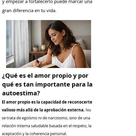
y empezar a fortalecerlo puede marcar una
gran diferencia en tu vida.
¿Qué es el amor propio y por
qué es tan importante para la
autoestima?
El amor propio es la capacidad de reconocerte
valioso más allá de la aprobación externa.
No
se trata de egoísmo ni de narcisismo, sino de una
relación interna saludable basada en el respeto, la
aceptación y la coherencia personal.