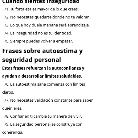
Cuando sientes inseguridad
71. Tu fortaleza es mayor de lo que crees.
72. No necesitas quedarte donde no te valoran.
73. Lo que hoy duele mañana será aprendizaje.
74. La inseguridad no es tu identidad.
75. Siempre puedes volver a empezar.
Frases sobre autoestima y
seguridad personal
Estas frases refuerzan la autoconfianza y
ayudan a desarrollar límites saludables.
76. La autoestima sana comienza con límites
claros.
77. No necesitas validación constante para saber
quién eres.
78. Confiar en ti cambia tu manera de vivir.
79. La seguridad personal se construye con
coherencia.