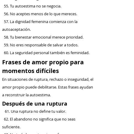
55. Tu autoestima no se negocia.
56. No aceptes menos de lo que mereces.
57. La dignidad femenina comienza con la
autoaceptación.
58. Tu bienestar emocional merece prioridad.
59. No eres responsable de salvar a todos.
60. La seguridad personal también es feminidad.
Frases de amor propio para
momentos difíciles
En situaciones de ruptura, rechazo o inseguridad, el
amor propio puede debilitarse. Estas frases ayudan
a reconstruir la autoestima.
Después de una ruptura
61. Una ruptura no define tu valor.
62. El abandono no significa que no seas
suficiente.