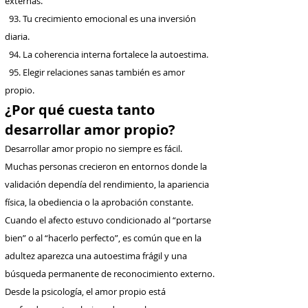
externas.
93. Tu crecimiento emocional es una inversión
diaria.
94. La coherencia interna fortalece la autoestima.
95. Elegir relaciones sanas también es amor
propio.
¿Por qué cuesta tanto
desarrollar amor propio?
Desarrollar amor propio no siempre es fácil.
Muchas personas crecieron en entornos donde la
validación dependía del rendimiento, la apariencia
física, la obediencia o la aprobación constante.
Cuando el afecto estuvo condicionado al “portarse
bien” o al “hacerlo perfecto”, es común que en la
adultez aparezca una autoestima frágil y una
búsqueda permanente de reconocimiento externo.
Desde la psicología, el amor propio está