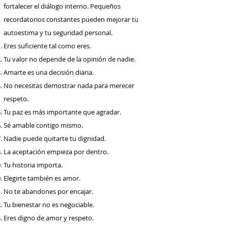
fortalecer el diálogo interno. Pequeños
recordatorios constantes pueden mejorar tu
autoestima y tu seguridad personal.
Eres suficiente tal como eres.
Tu valor no depende de la opinión de nadie.
Amarte es una decisión diaria.
No necesitas demostrar nada para merecer
respeto.
Tu paz es más importante que agradar.
Sé amable contigo mismo.
Nadie puede quitarte tu dignidad.
La aceptación empieza por dentro.
Tu historia importa.
Elegirte también es amor.
No te abandones por encajar.
Tu bienestar no es negociable.
Eres digno de amor y respeto.