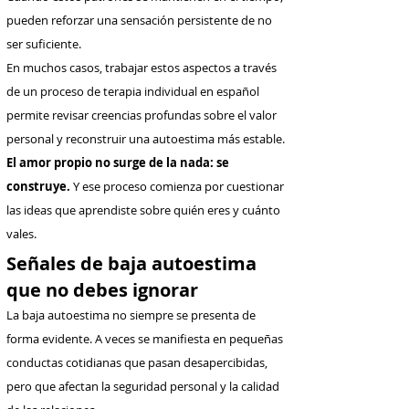
pueden reforzar una sensación persistente de no
ser suficiente.
En muchos casos, trabajar estos aspectos a través
de un proceso de terapia individual en español
permite revisar creencias profundas sobre el valor
personal y reconstruir una autoestima más estable.
El amor propio no surge de la nada: se
construye.
Y ese proceso comienza por cuestionar
las ideas que aprendiste sobre quién eres y cuánto
vales.
Señales de baja autoestima
que no debes ignorar
La baja autoestima no siempre se presenta de
forma evidente. A veces se manifiesta en pequeñas
conductas cotidianas que pasan desapercibidas,
pero que afectan la seguridad personal y la calidad