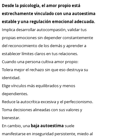
Desde la psicología, el amor propio está
estrechamente vinculado con una autoestima
estable y una regulación emocional adecuada.
Implica desarrollar autocompasión, validar tus
propias emociones sin depender constantemente
del reconocimiento de los demás y aprender a
establecer límites claros en tus relaciones.
Cuando una persona cultiva amor propio:
Tolera mejor el rechazo sin que eso destruya su
identidad.
Elige vínculos más equilibrados y menos
dependientes.
Reduce la autocrítica excesiva y el perfeccionismo.
Toma decisiones alineadas con sus valores y
bienestar.
En cambio, una
baja autoestima
suele
manifestarse en inseguridad persistente, miedo al