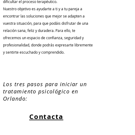
dificultar el proceso terapéutico.
Nuestro objetivo es ayudarte a ti y a tu pareja a
encontrar las soluciones que mejor se adapten a
vuestra situación, para que podáis disfrutar de una
relación sana, feliz y duradera. Para ello, te
ofrecemos un espacio de confianza, seguridad y
profesionalidad, donde podrás expresarte libremente
y sentirte escuchado y comprendido.
Los tres pasos para iniciar un
tratamiento psicológico en
Orlando:
Contacta