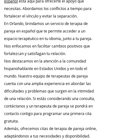
español
está aquí para ofrecerte el apoyo que
necesitas. Abordamos los conflictos a tiempo para
fortalecer el vínculo y evitar la separación.
En Orlando, brindamos un servicio de terapia de
pareja en español que te permite acceder a un
espacio terapéutico en tu idioma, junto a tu pareja.
Nos enfocamos en facilitar cambios positivos que
fortalezcan y satisfagan tu relación.
Nos destacamos en la atención a la comunidad
hispanohablante en Estados Unidos y en todo el
mundo. Nuestro equipo de terapeutas de pareja
cuenta con una amplia experiencia en abordar las
dificultades y problemas que surgen en la intimidad
de una relación. Si estás considerando una consulta,
contáctanos y un terapeuta de pareja se pondrá en
contacto contigo para programar una primera cita
gratuita.
Además, ofrecemos citas de terapia de pareja online,
adaptándonos a tus necesidades y disponibilidad.