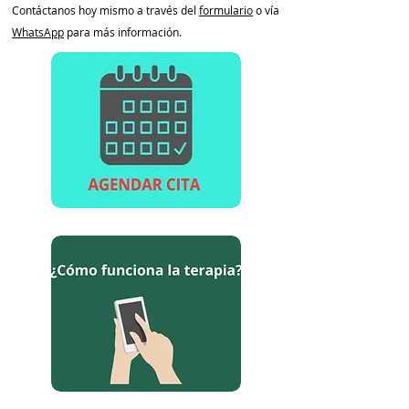
Contáctanos hoy mismo a través del
formulario
o vía
WhatsApp
para más información.