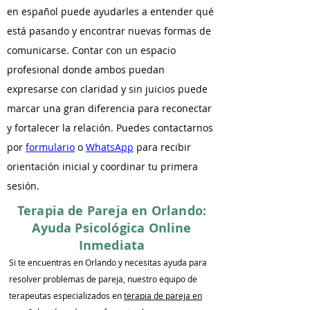
en español puede ayudarles a entender qué
está pasando y encontrar nuevas formas de
comunicarse. Contar con un espacio
profesional donde ambos puedan
expresarse con claridad y sin juicios puede
marcar una gran diferencia para reconectar
y fortalecer la relación. Puedes contactarnos
por
formulario
o
WhatsApp
para recibir
orientación inicial y coordinar tu primera
sesión.
Terapia de Pareja en Orlando:
Ayuda Psicológica Online
Inmediata
Si te encuentras en Orlando y necesitas ayuda para
resolver problemas de pareja, nuestro equipo de
terapeutas especializados en
terapia de pareja en