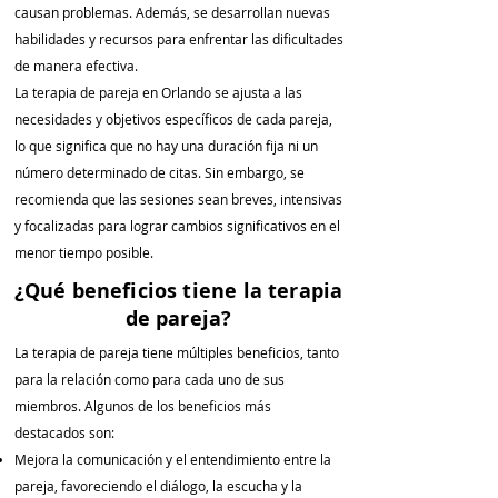
causan problemas. Además, se desarrollan nuevas
habilidades y recursos para enfrentar las dificultades
de manera efectiva.
La terapia de pareja en Orlando se ajusta a las
necesidades y objetivos específicos de cada pareja,
lo que significa que no hay una duración fija ni un
número determinado de citas. Sin embargo, se
recomienda que las sesiones sean breves, intensivas
y focalizadas para lograr cambios significativos en el
menor tiempo posible.
¿Qué beneficios tiene la terapia
de pareja?
La terapia de pareja tiene múltiples beneficios, tanto
para la relación como para cada uno de sus
miembros. Algunos de los beneficios más
destacados son:
Mejora la comunicación y el entendimiento entre la
pareja, favoreciendo el diálogo, la escucha y la