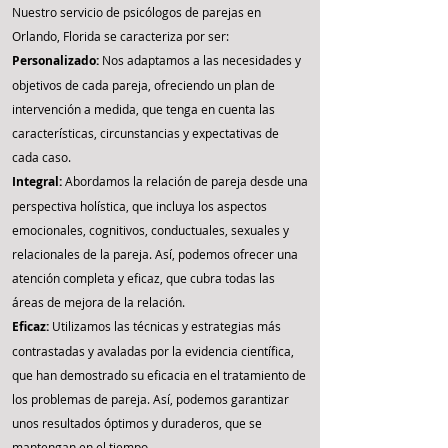
Nuestro servicio de psicólogos de parejas en
Orlando, Florida se caracteriza por ser:
Personalizado:
Nos adaptamos a las necesidades y
objetivos de cada pareja, ofreciendo un plan de
intervención a medida, que tenga en cuenta las
características, circunstancias y expectativas de
cada caso.
Integral:
Abordamos la relación de pareja desde una
perspectiva holística, que incluya los aspectos
emocionales, cognitivos, conductuales, sexuales y
relacionales de la pareja. Así, podemos ofrecer una
atención completa y eficaz, que cubra todas las
áreas de mejora de la relación.
Eficaz:
Utilizamos las técnicas y estrategias más
contrastadas y avaladas por la evidencia científica,
que han demostrado su eficacia en el tratamiento de
los problemas de pareja. Así, podemos garantizar
unos resultados óptimos y duraderos, que se
mantengan en el tiempo.