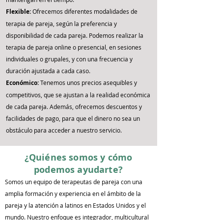
Flexible:
Ofrecemos diferentes modalidades de
terapia de pareja, según la preferencia y
disponibilidad de cada pareja. Podemos realizar la
terapia de pareja online o presencial, en sesiones
individuales o grupales, y con una frecuencia y
duración ajustada a cada caso.
Económico:
Tenemos unos precios asequibles y
competitivos, que se ajustan a la realidad económica
de cada pareja. Además, ofrecemos descuentos y
facilidades de pago, para que el dinero no sea un
obstáculo para acceder a nuestro servicio.
¿Quiénes somos y cómo
podemos ayudarte?
Somos un equipo de terapeutas de pareja con una
amplia formación y experiencia en el ámbito de la
pareja y la atención a latinos en Estados Unidos y el
mundo. Nuestro enfoque es integrador, multicultural