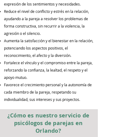
expresión de los sentimientos y necesidades.
Reduce el nivel de conflicto y estrés en la relación,
ayudando a la pareja a resolver los problemas de
forma constructiva, sin recurrir a la violencia, la
agresión o el silencio.
Aumenta la satisfacción y el bienestar en la relación,
potenciando los aspectos positivos, el
reconocimiento, el afecto y la diversión.
Fortalece el vínculo y el compromiso entre la pareja,
reforzando la confianza, la lealtad, el respeto y el
apoyo mutuo.
Favorece el crecimiento personal y la autonomía de
cada miembro de la pareja, respetando su
individualidad, sus intereses y sus proyectos.
¿Cómo es nuestro servicio de
psicólogos de parejas en
Orlando?