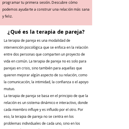
programar tu primera sesión. Descubre cómo
podemos ayudarte a construir una relación más sana
y feliz.
¿Qué es la terapia de pareja?
La terapia de pareja es una modalidad de
intervención psicológica que se enfoca en la relación
entre dos personas que comparten un proyecto de
vida en común. La terapia de pareja no es solo para
parejas en crisis, sino también para aquellas que
quieren mejorar algún aspecto de su relación, como
la comunicación, la intimidad, la confianza o el apoyo
mutuo.
La terapia de pareja se basa en el principio de que la
relación es un sistema dinámico e interactivo, donde
cada miembro influye y es influido por el otro. Por
eso, la terapia de pareja no se centra en los
problemas individuales de cada uno, sino en los