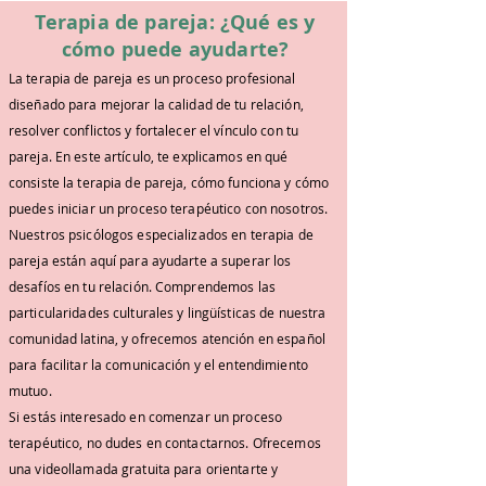
Terapia de pareja: ¿Qué es y
cómo puede ayudarte?
La terapia de pareja es un proceso profesional
diseñado para mejorar la calidad de tu relación,
resolver conflictos y fortalecer el vínculo con tu
pareja. En este artículo, te explicamos en qué
consiste la terapia de pareja, cómo funciona y cómo
puedes iniciar un proceso terapéutico con nosotros.
Nuestros psicólogos especializados en terapia de
pareja están aquí para ayudarte a superar los
desafíos en tu relación. Comprendemos las
particularidades culturales y lingüísticas de nuestra
comunidad latina, y ofrecemos atención en español
para facilitar la comunicación y el entendimiento
mutuo.
Si estás interesado en comenzar un proceso
terapéutico, no dudes en contactarnos. Ofrecemos
una videollamada gratuita para orientarte y