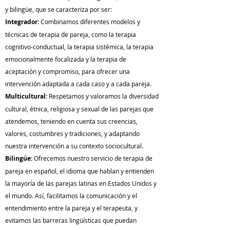
y bilingüe, que se caracteriza por ser:
Integrador:
Combinamos diferentes modelos y
técnicas de terapia de pareja, como la terapia
cognitivo-conductual, la terapia sistémica, la terapia
emocionalmente focalizada y la terapia de
aceptación y compromiso, para ofrecer una
intervención adaptada a cada caso y a cada pareja.
Multicultural:
Respetamos y valoramos la diversidad
cultural, étnica, religiosa y sexual de las parejas que
atendemos, teniendo en cuenta sus creencias,
valores, costumbres y tradiciones, y adaptando
nuestra intervención a su contexto sociocultural.
Bilingüe:
Ofrecemos nuestro servicio de terapia de
pareja en español, el idioma que hablan y entienden
la mayoría de las parejas latinas en Estados Unidos y
el mundo. Así, facilitamos la comunicación y el
entendimiento entre la pareja y el terapeuta, y
evitamos las barreras lingüísticas que puedan