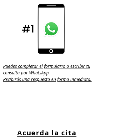
Puedes completar el formulario o escribir tu
consulta por WhatsApp.
Recibirás una respuesta en forma inmediata.
Acuerda la cita