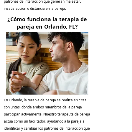
patrones de interacción que generan malestar,
insatisfacción o distancia en la pareja.
¿Cómo funciona la terapia de
pareja en Orlando, FL?
En Orlando, la terapia de pareja se realiza en citas
conjuntas, donde ambos miembros de la pareja
participan activamente. Nuestro terapeuta de pareja
actúa como un facilitador, ayudando a la pareja a
identificar y cambiar los patrones de interacción que