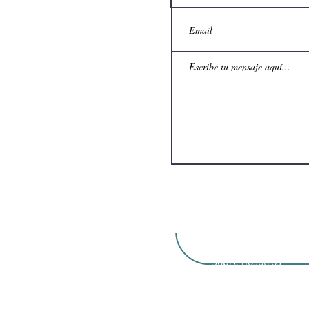
Sobre nosotros