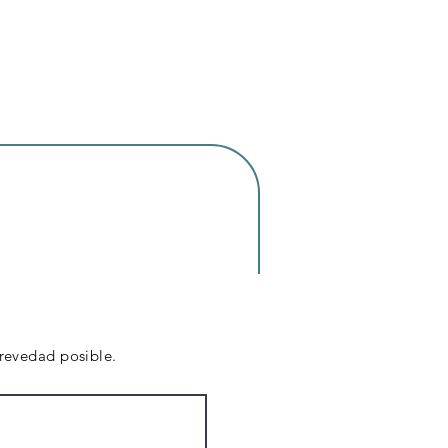
brevedad posible.