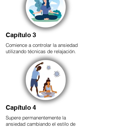
Capítulo 3
Comience a controlar la ansiedad
utilizando técnicas de relajación.
Capítulo 4
Supere permanentemente la
ansiedad cambiando el estilo de