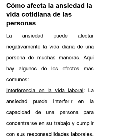
Cómo afecta la ansiedad la
vida cotidiana de las
personas
La ansiedad puede afectar
negativamente la vida diaria de una
persona de muchas maneras. Aquí
hay algunos de los efectos más
comunes:
Interferencia en la vida laboral
: La
ansiedad puede interferir en la
capacidad de una persona para
concentrarse en su trabajo y cumplir
con sus responsabilidades laborales.