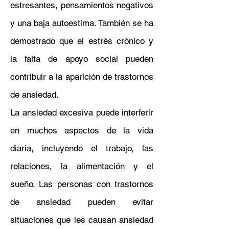
estresantes, pensamientos negativos
y una baja autoestima. También se ha
demostrado que el estrés crónico y
la falta de apoyo social pueden
contribuir a la aparición de trastornos
de ansiedad.
La ansiedad excesiva puede interferir
en muchos aspectos de la vida
diaria, incluyendo el trabajo, las
relaciones, la alimentación y el
sueño. Las personas con trastornos
de ansiedad pueden evitar
situaciones que les causan ansiedad