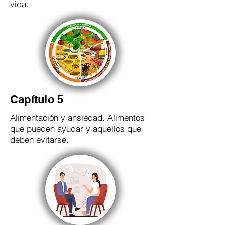
vida.
Capítulo 5
Alimentación y ansiedad. Alimentos
que pueden ayudar y aquellos que
deben evitarse.