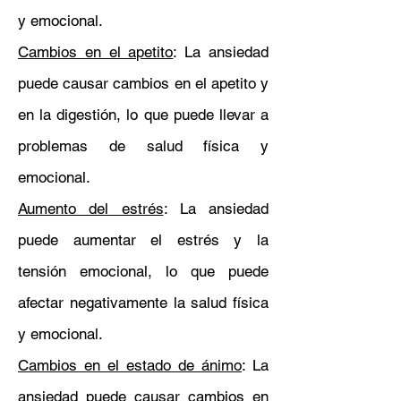
y emocional.
Cambios en el apetito
: La ansiedad
puede causar cambios en el apetito y
en la digestión, lo que puede llevar a
problemas de salud física y
emocional.
Aumento del estrés
: La ansiedad
puede aumentar el estrés y la
tensión emocional, lo que puede
afectar negativamente la salud física
y emocional.
Cambios en el estado de ánimo
: La
ansiedad puede causar cambios en