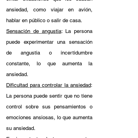
ansiedad, como viajar en avión,
hablar en público o salir de casa.
Sensación de angustia
: La persona
puede experimentar una sensación
de angustia o incertidumbre
constante, lo que aumenta la
ansiedad.
Dificultad para controlar la ansiedad
:
La persona puede sentir que no tiene
control sobre sus pensamientos o
emociones ansiosas, lo que aumenta
su ansiedad.