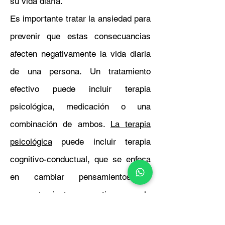
su vida diaria.
Es importante tratar la ansiedad para
prevenir que estas consecuancias
afecten negativamente la vida diaria
de una persona. Un tratamiento
efectivo puede incluir terapia
psicológica, medicación o una
combinación de ambos.
La terapia
psicológica
puede incluir terapia
cognitivo-conductual, que se enfoca
en cambiar pensamientos y
comportamientos negativos, y la
terapia de exposición, que involucra