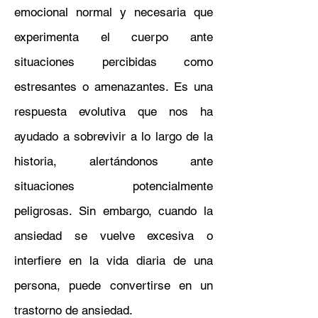
emocional normal y necesaria que
experimenta el cuerpo ante
situaciones percibidas como
estresantes o amenazantes. Es una
respuesta evolutiva que nos ha
ayudado a sobrevivir a lo largo de la
historia, alertándonos ante
situaciones potencialmente
peligrosas. Sin embargo, cuando la
ansiedad se vuelve excesiva o
interfiere en la vida diaria de una
persona, puede convertirse en un
trastorno de ansiedad.