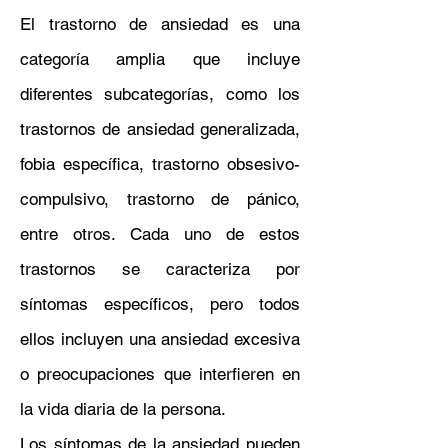
El trastorno de ansiedad es una
categoría amplia que incluye
diferentes subcategorías, como los
trastornos de ansiedad generalizada,
fobia específica, trastorno obsesivo-
compulsivo, trastorno de pánico,
entre otros. Cada uno de estos
trastornos se caracteriza por
síntomas específicos, pero todos
ellos incluyen una ansiedad excesiva
o preocupaciones que interfieren en
la vida diaria de la persona.
Los síntomas de la ansiedad pueden