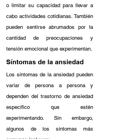
o limitar su capacidad para llevar a
cabo actividades cotidianas. También
pueden sentirse abrumados por la
cantidad de preocupaciones y
tensión emocional que experimentan.
Síntomas de la ansiedad
Los síntomas de la ansiedad pueden
variar de persona a persona y
dependen del trastorno de ansiedad
específico que estén
experimentando. Sin embargo,
algunos de los síntomas más