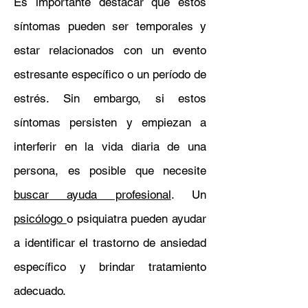
Es importante destacar que estos
síntomas pueden ser temporales y
estar relacionados con un evento
estresante específico o un período de
estrés. Sin embargo, si estos
síntomas persisten y empiezan a
interferir en la vida diaria de una
persona, es posible que necesite
buscar ayuda profesional
. Un
psicólogo
o psiquiatra pueden ayudar
a identificar el trastorno de ansiedad
específico y brindar tratamiento
adecuado.