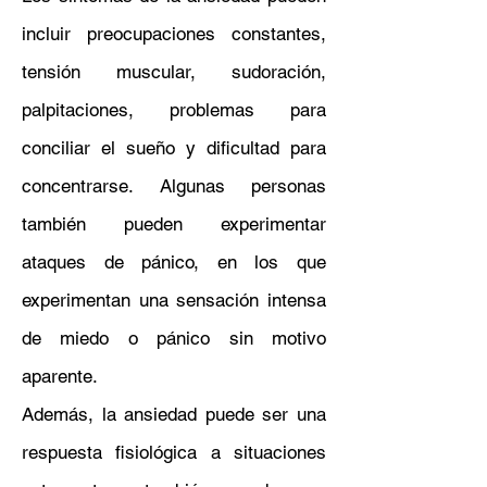
incluir preocupaciones constantes,
tensión muscular, sudoración,
palpitaciones, problemas para
conciliar el sueño y dificultad para
concentrarse. Algunas personas
también pueden experimentar
ataques de pánico, en los que
experimentan una sensación intensa
de miedo o pánico sin motivo
aparente.
Además, la ansiedad puede ser una
respuesta fisiológica a situaciones