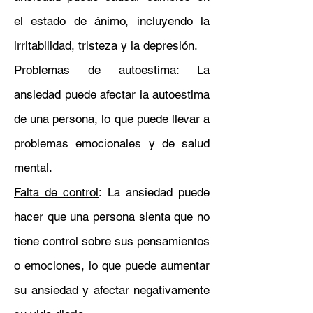
el estado de ánimo, incluyendo la
irritabilidad, tristeza y la depresión.
Problemas de autoestima
: La
ansiedad puede afectar la autoestima
de una persona, lo que puede llevar a
problemas emocionales y de salud
mental.
Falta de control
: La ansiedad puede
hacer que una persona sienta que no
tiene control sobre sus pensamientos
o emociones, lo que puede aumentar
su ansiedad y afectar negativamente