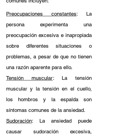
comunes incluyen:
Preocupaciones constantes
: La
persona experimenta una
preocupación excesiva e inapropiada
sobre diferentes situaciones o
problemas, a pesar de que no tienen
una razón aparente para ello.
Tensión muscular
: La tensión
muscular y la tensión en el cuello,
los hombros y la espalda son
síntomas comunes de la ansiedad.
Sudoración
: La ansiedad puede
causar sudoración excesiva,