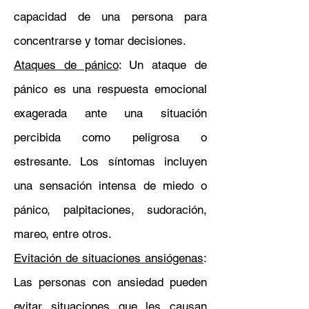
capacidad de una persona para
concentrarse y tomar decisiones.
Ataques de pánico
: Un ataque de
pánico es una respuesta emocional
exagerada ante una situación
percibida como peligrosa o
estresante. Los síntomas incluyen
una sensación intensa de miedo o
pánico, palpitaciones, sudoración,
mareo, entre otros.
Evitación de situaciones ansiógenas
:
Las personas con ansiedad pueden
evitar situaciones que les causan