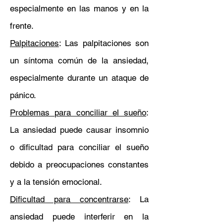
especialmente en las manos y en la
frente.
Palpitaciones
: Las palpitaciones son
un síntoma común de la ansiedad,
especialmente durante un ataque de
pánico.
Problemas para conciliar el sueño
:
La ansiedad puede causar insomnio
o dificultad para conciliar el sueño
debido a preocupaciones constantes
y a la tensión emocional.
Dificultad para concentrarse
: La
ansiedad puede interferir en la