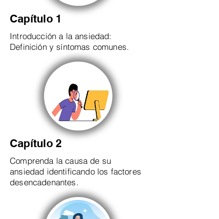
Capítulo 1
Introducción a la ansiedad:
Definición y síntomas comunes.
Capítulo 2
Comprenda la causa de su
ansiedad identificando los factores
desencadenantes.