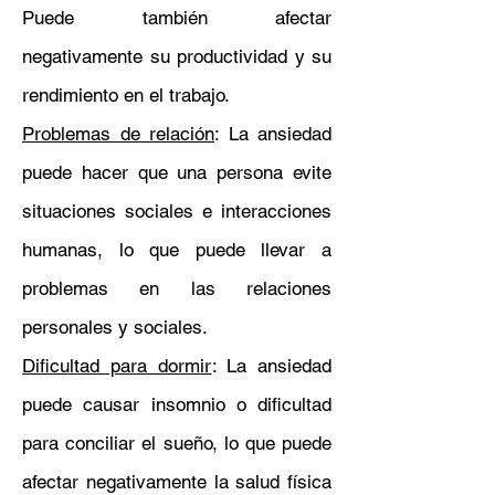
Puede también afectar
negativamente su productividad y su
rendimiento en el trabajo.
Problemas de relación
: La ansiedad
puede hacer que una persona evite
situaciones sociales e interacciones
humanas, lo que puede llevar a
problemas en las relaciones
personales y sociales.
Dificultad para dormir
: La ansiedad
puede causar insomnio o dificultad
para conciliar el sueño, lo que puede
afectar negativamente la salud física