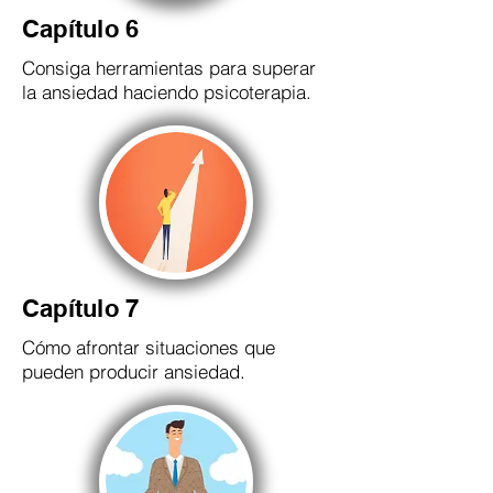
Capítulo 6
Consiga herramientas para superar
la ansiedad haciendo psicoterapia.
Capítulo 7
Cómo afrontar situaciones que
pueden producir ansiedad.