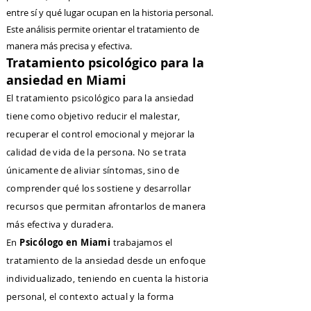
entre sí y qué lugar ocupan en la historia personal.
Este análisis permite orientar el tratamiento de
manera más precisa y efectiva.
Tratamiento psicológico para la
ansiedad en Miami
El tratamiento psicológico para la ansiedad
tiene como objetivo reducir el malestar,
recuperar el control emocional y mejorar la
calidad de vida de la persona. No se trata
únicamente de aliviar síntomas, sino de
comprender qué los sostiene y desarrollar
recursos que permitan afrontarlos de manera
más efectiva y duradera.
En
Psicólogo en Miami
trabajamos el
tratamiento de la ansiedad desde un enfoque
individualizado, teniendo en cuenta la historia
personal, el contexto actual y la forma