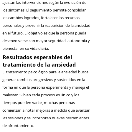
ajustan las intervenciones según la evolución de
los síntomas. El seguimiento permite consolidar
los cambios logrados, fortalecer los recursos
personales y prevenir la reaparición de la ansiedad
en el futuro. El objetivo es que la persona pueda
desenvolverse con mayor seguridad, autonomía y
bienestar en su vida diaria.
Resultados esperables del
tratamiento de la ansiedad
El tratamiento psicológico para la ansiedad busca
generar cambios progresivos y sostenidos en la
forma en que la persona experimenta y maneja el
malestar. Si bien cada proceso es único y los
tiempos pueden variar, muchas personas
comienzan a notar mejoras a medida que avanzan
las sesiones y se incorporan nuevas herramientas
de afrontamiento.