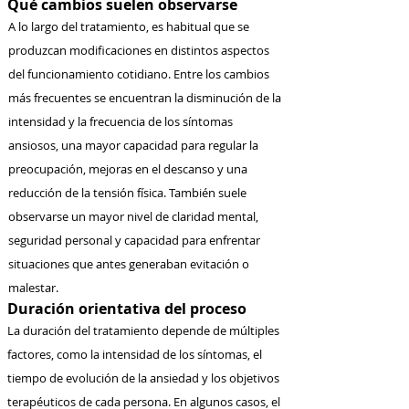
Qué cambios suelen observarse
A lo largo del tratamiento, es habitual que se
produzcan modificaciones en distintos aspectos
del funcionamiento cotidiano. Entre los cambios
más frecuentes se encuentran la disminución de la
intensidad y la frecuencia de los síntomas
ansiosos, una mayor capacidad para regular la
preocupación, mejoras en el descanso y una
reducción de la tensión física. También suele
observarse un mayor nivel de claridad mental,
seguridad personal y capacidad para enfrentar
situaciones que antes generaban evitación o
malestar.
Duración orientativa del proceso
La duración del tratamiento depende de múltiples
factores, como la intensidad de los síntomas, el
tiempo de evolución de la ansiedad y los objetivos
terapéuticos de cada persona. En algunos casos, el