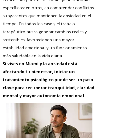
específicos; en otros, en comprender conflictos
subyacentes que mantienen la ansiedad en el
tiempo. En todos los casos, el trabajo
terapéutico busca generar cambios reales y
sostenibles, favoreciendo una mayor
estabilidad emocional y un funcionamiento
más saludable en la vida diaria.
Si vives en Miami y la ansiedad está
afectando tu bienestar, iniciar un
tratamiento psicológico puede ser un paso
clave para recuperar tranquilidad, claridad
mental y mayor autonomía emocional.