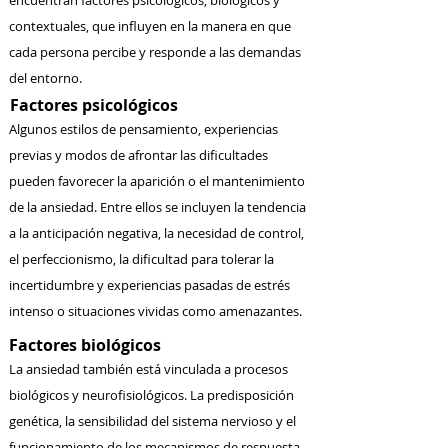
encuentran factores psicológicos, biológicos y
contextuales, que influyen en la manera en que
cada persona percibe y responde a las demandas
del entorno.
Factores psicológicos
Algunos estilos de pensamiento, experiencias
previas y modos de afrontar las dificultades
pueden favorecer la aparición o el mantenimiento
de la ansiedad. Entre ellos se incluyen la tendencia
a la anticipación negativa, la necesidad de control,
el perfeccionismo, la dificultad para tolerar la
incertidumbre y experiencias pasadas de estrés
intenso o situaciones vividas como amenazantes.
Factores biológicos
La ansiedad también está vinculada a procesos
biológicos y neurofisiológicos. La predisposición
genética, la sensibilidad del sistema nervioso y el
funcionamiento de los mecanismos de respuesta