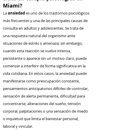
Miami?
​La
ansiedad
es uno de los trastornos psicológicos
más frecuentes y una de las principales causas de
consulta en adultos y adolescentes. Se trata de
una respuesta natural del organismo ante
situaciones de estrés o amenaza; sin embargo,
cuando esta reacción se vuelve intensa,
persistente o aparece sin un motivo claro, puede
comenzar a interferir de forma significativa en la
vida cotidiana. En estos casos, la ansiedad puede
manifestarse como preocupación constante,
pensamientos anticipatorios difíciles de controlar,
sensación de alerta permanente, dificultad para
concentrarse, alteraciones del sueño, tensión
corporal, palpitaciones o una sensación de miedo
o inquietud que limita el bienestar personal,
laboral y vincular.