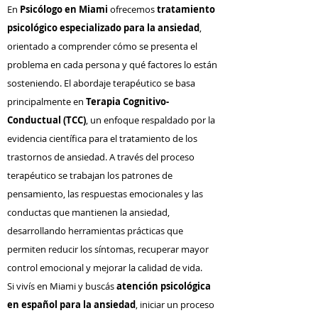
En
Psicólogo en Miami
ofrecemos
tratamiento
psicológico especializado para la ansiedad
,
orientado a comprender cómo se presenta el
problema en cada persona y qué factores lo están
sosteniendo. El abordaje terapéutico se basa
principalmente en
Terapia Cognitivo-
Conductual (TCC)
, un enfoque respaldado por la
evidencia científica para el tratamiento de los
trastornos de ansiedad. A través del proceso
terapéutico se trabajan los patrones de
pensamiento, las respuestas emocionales y las
conductas que mantienen la ansiedad,
desarrollando herramientas prácticas que
permiten reducir los síntomas, recuperar mayor
control emocional y mejorar la calidad de vida.
Si vivís en Miami y buscás
atención psicológica
en español para la ansiedad
, iniciar un proceso