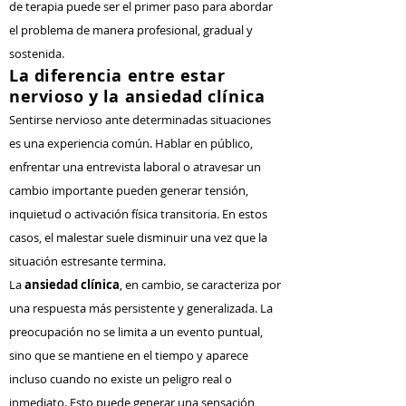
de terapia puede ser el primer paso para abordar
el problema de manera profesional, gradual y
sostenida.
La diferencia entre estar
nervioso y la ansiedad clínica
Sentirse nervioso ante determinadas situaciones
es una experiencia común. Hablar en público,
enfrentar una entrevista laboral o atravesar un
cambio importante pueden generar tensión,
inquietud o activación física transitoria. En estos
casos, el malestar suele disminuir una vez que la
situación estresante termina.
La
ansiedad clínica
, en cambio, se caracteriza por
una respuesta más persistente y generalizada. La
preocupación no se limita a un evento puntual,
sino que se mantiene en el tiempo y aparece
incluso cuando no existe un peligro real o
inmediato. Esto puede generar una sensación