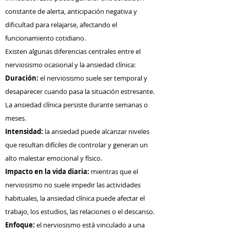
constante de alerta, anticipación negativa y
dificultad para relajarse, afectando el
funcionamiento cotidiano.
Existen algunas diferencias centrales entre el
nerviosismo ocasional y la ansiedad clínica:
Duración:
el nerviosismo suele ser temporal y
desaparecer cuando pasa la situación estresante.
La ansiedad clínica persiste durante semanas o
meses.
Intensidad:
la ansiedad puede alcanzar niveles
que resultan difíciles de controlar y generan un
alto malestar emocional y físico.
Impacto en la vida diaria:
mientras que el
nerviosismo no suele impedir las actividades
habituales, la ansiedad clínica puede afectar el
trabajo, los estudios, las relaciones o el descanso.
Enfoque:
el nerviosismo está vinculado a una