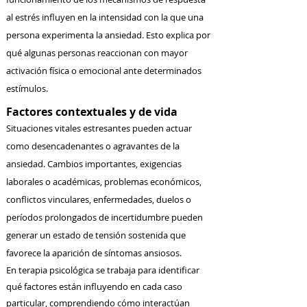
al estrés influyen en la intensidad con la que una
persona experimenta la ansiedad. Esto explica por
qué algunas personas reaccionan con mayor
activación física o emocional ante determinados
estímulos.
Factores contextuales y de vida
Situaciones vitales estresantes pueden actuar
como desencadenantes o agravantes de la
ansiedad. Cambios importantes, exigencias
laborales o académicas, problemas económicos,
conflictos vinculares, enfermedades, duelos o
períodos prolongados de incertidumbre pueden
generar un estado de tensión sostenida que
favorece la aparición de síntomas ansiosos.
En terapia psicológica se trabaja para identificar
qué factores están influyendo en cada caso
particular, comprendiendo cómo interactúan