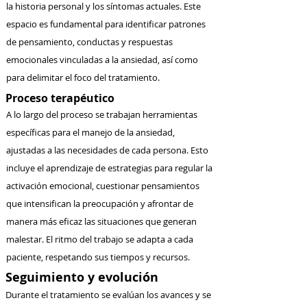
la historia personal y los síntomas actuales. Este
espacio es fundamental para identificar patrones
de pensamiento, conductas y respuestas
emocionales vinculadas a la ansiedad, así como
para delimitar el foco del tratamiento.
Proceso terapéutico
A lo largo del proceso se trabajan herramientas
específicas para el manejo de la ansiedad,
ajustadas a las necesidades de cada persona. Esto
incluye el aprendizaje de estrategias para regular la
activación emocional, cuestionar pensamientos
que intensifican la preocupación y afrontar de
manera más eficaz las situaciones que generan
malestar. El ritmo del trabajo se adapta a cada
paciente, respetando sus tiempos y recursos.
Seguimiento y evolución
Durante el tratamiento se evalúan los avances y se