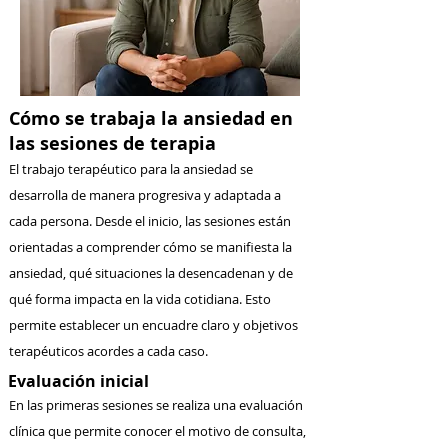
Cómo se trabaja la ansiedad en
las sesiones de terapia
​El trabajo terapéutico para la ansiedad se
desarrolla de manera progresiva y adaptada a
cada persona. Desde el inicio, las sesiones están
orientadas a comprender cómo se manifiesta la
ansiedad, qué situaciones la desencadenan y de
qué forma impacta en la vida cotidiana. Esto
permite establecer un encuadre claro y objetivos
terapéuticos acordes a cada caso.
Evaluación inicial
En las primeras sesiones se realiza una evaluación
clínica que permite conocer el motivo de consulta,