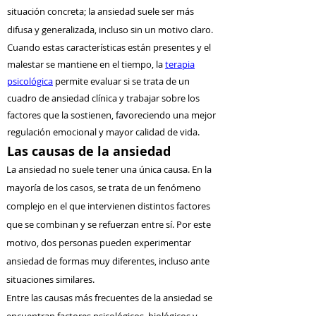
situación concreta; la ansiedad suele ser más
difusa y generalizada, incluso sin un motivo claro.
Cuando estas características están presentes y el
malestar se mantiene en el tiempo, la
terapia
psicológica
permite evaluar si se trata de un
cuadro de ansiedad clínica y trabajar sobre los
factores que la sostienen, favoreciendo una mejor
regulación emocional y mayor calidad de vida.
Las causas de la ansiedad
La ansiedad no suele tener una única causa. En la
mayoría de los casos, se trata de un fenómeno
complejo en el que intervienen distintos factores
que se combinan y se refuerzan entre sí. Por este
motivo, dos personas pueden experimentar
ansiedad de formas muy diferentes, incluso ante
situaciones similares.
Entre las causas más frecuentes de la ansiedad se