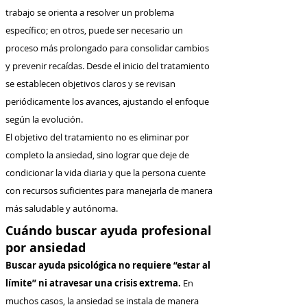
trabajo se orienta a resolver un problema
específico; en otros, puede ser necesario un
proceso más prolongado para consolidar cambios
y prevenir recaídas. Desde el inicio del tratamiento
se establecen objetivos claros y se revisan
periódicamente los avances, ajustando el enfoque
según la evolución.
El objetivo del tratamiento no es eliminar por
completo la ansiedad, sino lograr que deje de
condicionar la vida diaria y que la persona cuente
con recursos suficientes para manejarla de manera
más saludable y autónoma.
Cuándo buscar ayuda profesional
por ansiedad
Buscar ayuda psicológica no requiere “estar al
límite” ni atravesar una crisis extrema.
En
muchos casos, la ansiedad se instala de manera