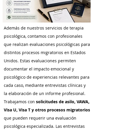
Además de nuestros servicios de terapia
psicológica, contamos con profesionales
que realizan evaluaciones psicológicas para
distintos procesos migratorios en Estados
Unidos. Estas evaluaciones permiten
documentar el impacto emocional y
psicológico de experiencias relevantes para
cada caso, mediante entrevistas clínicas y
la elaboración de un informe profesional.
Trabajamos con
solicitudes de asilo, VAWA,
Visa U, Visa T y otros procesos migratorios
que pueden requerir una evaluación
psicológica especializada. Las entrevistas