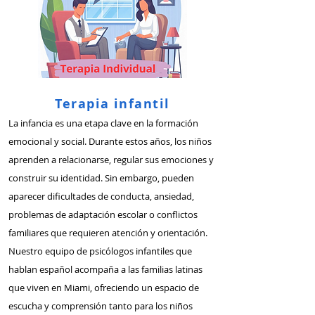
Terapia infantil
La infancia es una etapa clave en la formación
emocional y social. Durante estos años, los niños
aprenden a relacionarse, regular sus emociones y
construir su identidad. Sin embargo, pueden
aparecer dificultades de conducta, ansiedad,
problemas de adaptación escolar o conflictos
familiares que requieren atención y orientación.
Nuestro equipo de psicólogos infantiles que
hablan español acompaña a las familias latinas
que viven en Miami, ofreciendo un espacio de
escucha y comprensión tanto para los niños