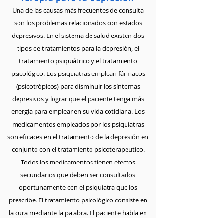
Una de las causas más frecuentes de consulta
son los problemas relacionados con estados
depresivos. En el sistema de salud existen dos
tipos de tratamientos para la depresión, el
tratamiento psiquiátrico y el tratamiento
psicológico. Los psiquiatras emplean fármacos
(psicotrópicos) para disminuir los síntomas
depresivos y lograr que el paciente tenga más
energía para emplear en su vida cotidiana. Los
medicamentos empleados por los psiquiatras
son eficaces en el tratamiento de la depresión en
conjunto con el tratamiento psicoterapéutico.
Todos los medicamentos tienen efectos
secundarios que deben ser consultados
oportunamente con el psiquiatra que los
prescribe. El tratamiento psicológico consiste en
la cura mediante la palabra. El paciente habla en