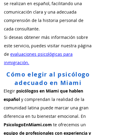
se realizan en español, facilitando una
comunicación clara y una adecuada
comprensión de la historia personal de
cada consultante.
Si deseas obtener más información sobre
este servicio, puedes visitar nuestra página
de
evaluaciones psicológicas para
inmigración.
Cómo elegir al psicólogo
adecuado en Miami
Elegir
psicólogos en Miami que hablen
español
y comprendan la realidad de la
comunidad latina puede marcar una gran
diferencia en tu bienestar emocional. En
PsicologoEnMiami.com
te ofrecemos un
equipo de profesionales con experiencia y