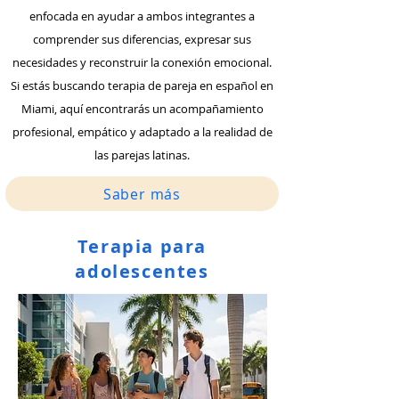
enfocada en ayudar a ambos integrantes a
comprender sus diferencias, expresar sus
necesidades y reconstruir la conexión emocional.
Si estás buscando terapia de pareja en español en
Miami, aquí encontrarás un acompañamiento
profesional, empático y adaptado a la realidad de
las parejas latinas.
Saber más
Terapia para
adolescentes