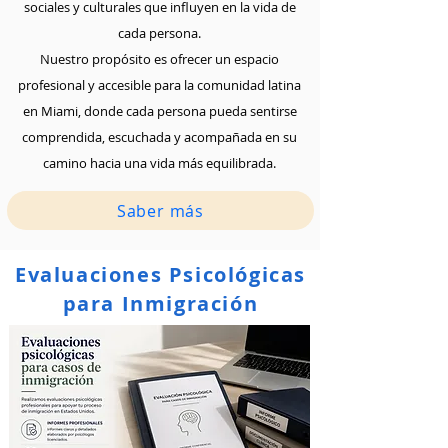
sociales y culturales que influyen en la vida de
cada persona.
Nuestro propósito es ofrecer un espacio
profesional y accesible para la comunidad latina
en Miami, donde cada persona pueda sentirse
comprendida, escuchada y acompañada en su
camino hacia una vida más equilibrada.
Saber más
Evaluaciones Psicológicas
para Inmigración