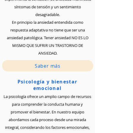
síntomas de tensión y un sentimiento
desagradable.
En principio la ansiedad entendida como
respuesta adaptativa no tiene que ser una
ansiedad patológica. Tener ansiedad NO ES LO
MISMO QUE SUFRIR UN TRASTORNO DE
ANSIEDAD.
Saber más
Psicología y bienestar
emocional
La psicología ofrece un amplio campo de recursos
para comprender la conducta humana y
promover el bienestar. En nuestro equipo
abordamos cada proceso desde una mirada
integral, considerando los factores emocionales,