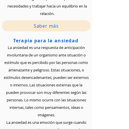
necesidades y trabajar hacia un equilibrio en la
relación.
Saber más
Terapia para la ansiedad
La ansiedad es una respuesta de anticipación
involuntaria de un organismo ante situación o
estímulo que es percibido por las personas como
amenazante y peligroso. Estas situaciones, o
estímulos desencadenantes, pueden ser externos
o internos. Las situaciones externas que la
pueden provocar son muy diferentes según las
personas. Lo mismo ocurre con las situaciones
internas, tales como pensamientos, ideas o
imágenes.
La ansiedad es una emoción que surge cuando