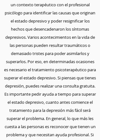
un contexto terapéutico con el profesional
psicólogo para identificar las causas que originan
el estado depresivo y poder resignificar los
hechos que desencadenaron los síntomas
depresivos. Varios acontecimientos en la vida de
las personas pueden resultar traumáticos o
demasiado tristes para poder asimilarlos y
superarlos. Por eso, en determinadas ocasiones
es necesario el tratamiento psicoterapéutico para
superar el estado depresivo. Si piensas que tienes
depresión, puedes realizar una consulta gratuita.
Es importante pedir ayuda a tiempo para superar
el estado depresivo, cuanto antes comience el
tratamiento para la depresión más fácil será
superar el problema. En general, lo que más les
cuesta a las personas es reconocer que tienen un
problema y que necesitan ayuda profesional. Si