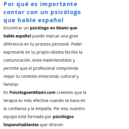
Por qué es importante
contar con un psicólogo
que hable español
Encontrar un
psicólogo en Miami que
hable español
puede marcar una gran
diferencia en tu proceso personal. Poder
expresarte en tu propio idioma facilita la
comunicación, evita malentendidos y
permite que el profesional comprenda
mejor tu contexto emocional, cultural y
familiar.
En
PsicologoenMiami.com
creemos que la
terapia es más efectiva cuando se basa en
la confianza y la empatía. Por eso, nuestro
equipo está formado por
psicólogos
hispanohablantes
que ofrecen