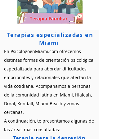
Terapias especializadas en
Miami
En PsicologoenMiami.com ofrecemos
distintas formas de orientación psicológica
especializada para abordar dificultades
emocionales y relacionales que afectan la
vida cotidiana. Acompañamos a personas
de la comunidad latina en Miami, Hialeah,
Doral, Kendall, Miami Beach y zonas
cercanas.
A continuación, te presentamos algunas de
las áreas más consultadas:
Terapia para la depresión