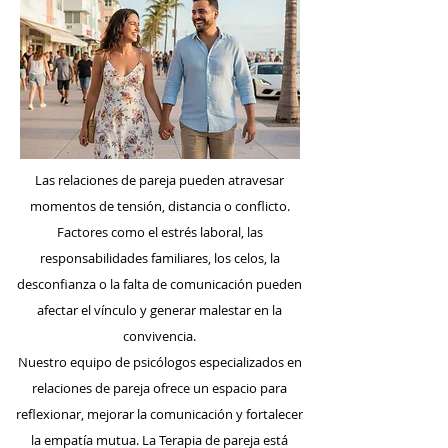
Las relaciones de pareja pueden atravesar
momentos de tensión, distancia o conflicto.
Factores como el estrés laboral, las
responsabilidades familiares, los celos, la
desconfianza o la falta de comunicación pueden
afectar el vínculo y generar malestar en la
convivencia.
Nuestro equipo de psicólogos especializados en
relaciones de pareja ofrece un espacio para
reflexionar, mejorar la comunicación y fortalecer
la empatía mutua. La Terapia de pareja está