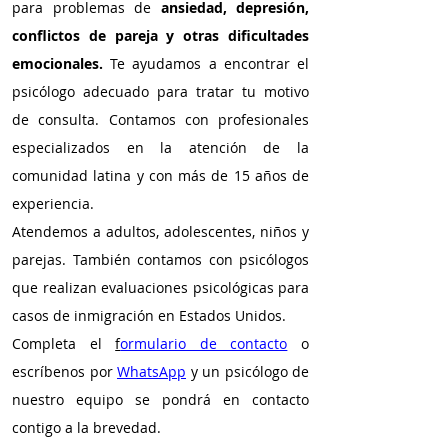
para problemas de
ansiedad, depresión,
conflictos de pareja y otras dificultades
emocionales.
Te ayudamos a encontrar el
psicólogo adecuado para tratar tu motivo
de consulta. Contamos con profesionales
especializados en la atención de la
comunidad latina y con más de 15 años de
experiencia.
Atendemos a adultos, adolescentes, niños y
parejas. También contamos con psicólogos
que realizan evaluaciones psicológicas para
casos de inmigración en Estados Unidos.
Completa el
f
ormulario de contacto
o
escríbenos por
WhatsApp
y un psicólogo de
nuestro equipo se pondrá en contacto
contigo a la brevedad.