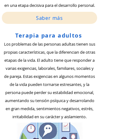
en una etapa decisiva para el desarrollo personal.
Saber más
Terapia para adultos
Los problemas de las personas adultas tienen sus
propias características, que la diferencian de otras
etapas de la vida. El adulto tiene que responder a
varias exigencias, laborales, familiares, sociales y
de pareja. Estas exigencias en algunos momentos
de la vida pueden tornarse estresantes, y la
persona puede perder su estabilidad emocional,
aumentando su tensión psíquica y desarrolando
en gran medida, sentimientos negativos, estrés,
irritabilidad en su carácter y aislamiento.