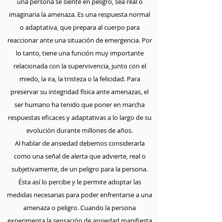
una persona se siente en peligro, sea real o
imaginaria la amenaza. Es una respuesta normal
o adaptativa, que prepara al cuerpo para
reaccionar ante una situación de emergencia. Por
lo tanto, tiene una función muy importante
relacionada con la supervivencia, junto con el
miedo, la ira, la tristeza o la felicidad. Para
preservar su integridad física ante amenazas, el
ser humano ha tenido que poner en marcha
respuestas eficaces y adaptativas a lo largo de su
evolución durante millones de años.
Al hablar de ansiedad debemos considerarla
como una señal de alerta que advierte, real o
subjetivamente, de un peligro para la persona.
Ésta así lo percibe y le permite adoptar las
medidas necesarias para poder enfrentarse a una
amenaza o peligro. Cuando la persona
experimenta la sensación de ansiedad manifiesta