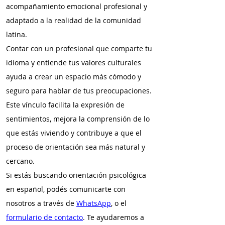
acompañamiento emocional profesional y
adaptado a la realidad de la comunidad
latina.
Contar con un profesional que comparte tu
idioma y entiende tus valores culturales
ayuda a crear un espacio más cómodo y
seguro para hablar de tus preocupaciones.
Este vínculo facilita la expresión de
sentimientos, mejora la comprensión de lo
que estás viviendo y contribuye a que el
proceso de orientación sea más natural y
cercano.
Si estás buscando orientación psicológica
en español, podés comunicarte con
nosotros a través de
WhatsApp
, o el
formulario de contacto
. Te ayudaremos a