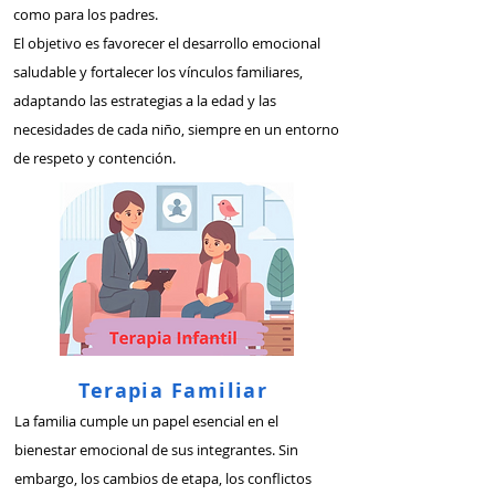
como para los padres.
El objetivo es favorecer el desarrollo emocional
saludable y fortalecer los vínculos familiares,
adaptando las estrategias a la edad y las
necesidades de cada niño, siempre en un entorno
de respeto y contención.
Terapia Familiar
La familia cumple un papel esencial en el
bienestar emocional de sus integrantes. Sin
embargo, los cambios de etapa, los conflictos