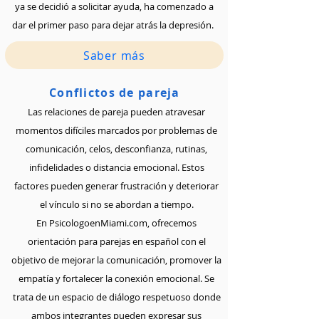
ya se decidió a solicitar ayuda, ha comenzado a
dar el primer paso para dejar atrás la depresión.
Saber más
Conflictos de pareja
Las relaciones de pareja pueden atravesar
momentos difíciles marcados por problemas de
comunicación, celos, desconfianza, rutinas,
infidelidades o distancia emocional. Estos
factores pueden generar frustración y deteriorar
el vínculo si no se abordan a tiempo.
En PsicologoenMiami.com, ofrecemos
orientación para parejas en español con el
objetivo de mejorar la comunicación, promover la
empatía y fortalecer la conexión emocional. Se
trata de un espacio de diálogo respetuoso donde
ambos integrantes pueden expresar sus