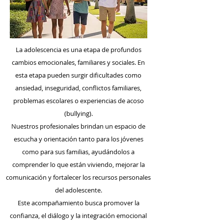
La adolescencia es una etapa de profundos
cambios emocionales, familiares y sociales. En
esta etapa pueden surgir dificultades como
ansiedad, inseguridad, conflictos familiares,
problemas escolares o experiencias de acoso
(bullying).
Nuestros profesionales brindan un espacio de
escucha y orientación tanto para los jóvenes
como para sus familias, ayudándolos a
comprender lo que están viviendo, mejorar la
comunicación y fortalecer los recursos personales
del adolescente.
Este acompañamiento busca promover la
confianza, el diálogo y la integración emocional