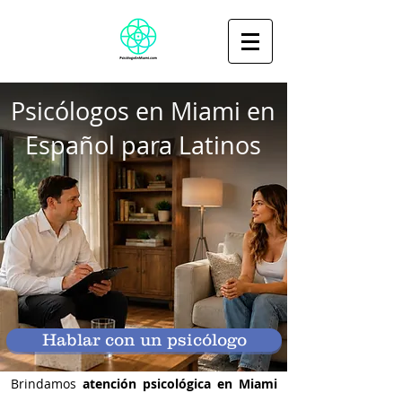
Psicólogos en Miami en
Español para Latinos
Hablar con un psicólogo
Brindamos
atención psicológica en Miami