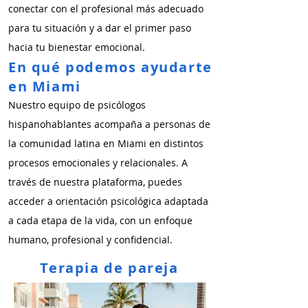
conectar con el profesional más adecuado
para tu situación y a dar el primer paso
hacia tu bienestar emocional.
En qué podemos ayudarte
en Miami
Nuestro equipo de psicólogos
hispanohablantes acompaña a personas de
la comunidad latina en Miami en distintos
procesos emocionales y relacionales. A
través de nuestra plataforma, puedes
acceder a orientación psicológica adaptada
a cada etapa de la vida, con un enfoque
humano, profesional y confidencial.
Terapia de pareja