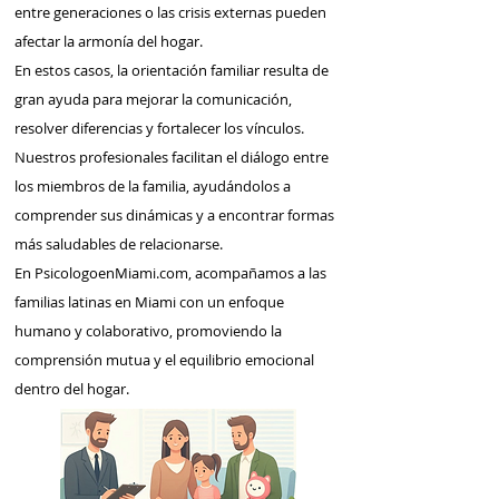
entre generaciones o las crisis externas pueden
afectar la armonía del hogar.
En estos casos, la orientación familiar resulta de
gran ayuda para mejorar la comunicación,
resolver diferencias y fortalecer los vínculos.
Nuestros profesionales facilitan el diálogo entre
los miembros de la familia, ayudándolos a
comprender sus dinámicas y a encontrar formas
más saludables de relacionarse.
En PsicologoenMiami.com, acompañamos a las
familias latinas en Miami con un enfoque
humano y colaborativo, promoviendo la
comprensión mutua y el equilibrio emocional
dentro del hogar.