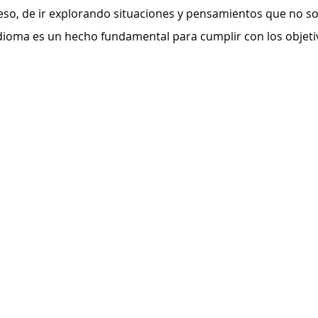
 eso, de ir explorando situaciones y pensamientos que no so
idioma es un hecho fundamental para cumplir con los objet