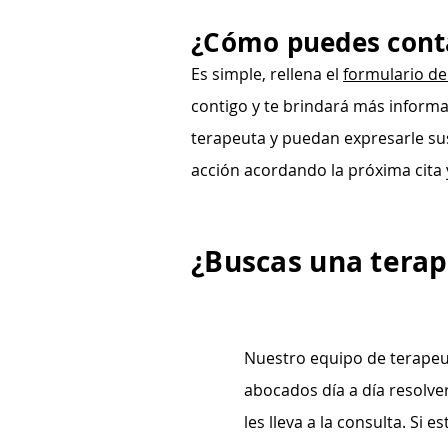
¿Cómo puedes conta
Es simple, rellena el
formulario de
contigo y te brindará más informa
terapeuta y puedan expresarle sus
acción acordando la próxima cita y
¿Buscas una terap
Nuestro equipo de terapeu
abocados día a día resolver
les lleva a la consulta. Si