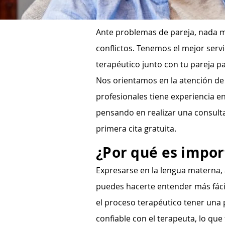
Ante problemas de pareja, nada m
conflictos. Tenemos el mejor serv
terapéutico junto con tu pareja pa
Nos orientamos en la atención de
profesionales tiene experiencia en
pensando en realizar una consult
primera cita gratuita.
¿Por qué es impor
Expresarse en la lengua materna,
puedes hacerte entender más fáci
el proceso terapéutico tener una
confiable con el terapeuta, lo que