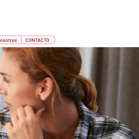
nosotros
CONTACTO