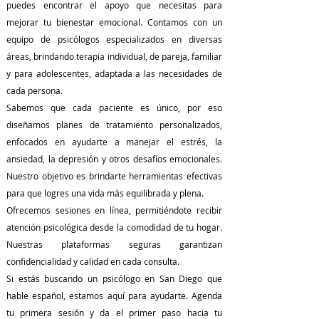
puedes encontrar el apoyo que necesitas para
mejorar tu bienestar emocional. Contamos con un
equipo de psicólogos especializados en diversas
áreas, brindando terapia individual, de pareja, familiar
y para adolescentes, adaptada a las necesidades de
cada persona.
Sabemos que cada paciente es único, por eso
diseñamos planes de tratamiento personalizados,
enfocados en ayudarte a manejar el estrés, la
ansiedad, la depresión y otros desafíos emocionales.
Nuestro objetivo es brindarte herramientas efectivas
para que logres una vida más equilibrada y plena.
Ofrecemos sesiones en línea, permitiéndote recibir
atención psicológica desde la comodidad de tu hogar.
Nuestras plataformas seguras garantizan
confidencialidad y calidad en cada consulta.
Si estás buscando un psicólogo en San Diego que
hable español, estamos aquí para ayudarte. Agenda
tu primera sesión y da el primer paso hacia tu