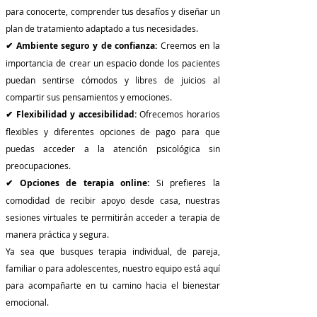
para conocerte, comprender tus desafíos y diseñar un
plan de tratamiento adaptado a tus necesidades.
✔ Ambiente seguro y de confianza:
Creemos en la
importancia de crear un espacio donde los pacientes
puedan sentirse cómodos y libres de juicios al
compartir sus pensamientos y emociones.
✔ Flexibilidad y accesibilidad:
Ofrecemos horarios
flexibles y diferentes opciones de pago para que
puedas acceder a la atención psicológica sin
preocupaciones.
✔ Opciones de terapia online:
Si prefieres la
comodidad de recibir apoyo desde casa, nuestras
sesiones virtuales te permitirán acceder a terapia de
manera práctica y segura.
Ya sea que busques terapia individual, de pareja,
familiar o para adolescentes, nuestro equipo está aquí
para acompañarte en tu camino hacia el bienestar
emocional.