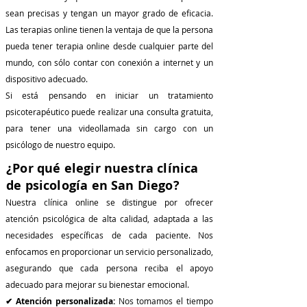
sean precisas y tengan un mayor grado de eficacia.
Las terapias online tienen la ventaja de que la persona
pueda tener terapia online desde cualquier parte del
mundo, con sólo contar con conexión a internet y un
dispositivo adecuado.
Si está pensando en iniciar un tratamiento
psicoterapéutico puede realizar una consulta gratuita,
para tener una videollamada sin cargo con un
psicólogo de nuestro equipo.
¿Por qué elegir nuestra clínica
de psicología en San Diego?
Nuestra clínica online se distingue por ofrecer
atención psicológica de alta calidad, adaptada a las
necesidades específicas de cada paciente. Nos
enfocamos en proporcionar un servicio personalizado,
asegurando que cada persona reciba el apoyo
adecuado para mejorar su bienestar emocional.
✔ Atención personalizada:
Nos tomamos el tiempo