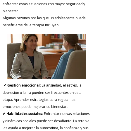
enfrentar estas situaciones con mayor seguridad y
bienestar.
Algunas razones por las que un adolescente puede
beneficiarse de la terapia incluyen:
✔ Gestión emocional:
La ansiedad, el estrés, la
depresión o la ira pueden ser frecuentes en esta
etapa. Aprender estrategias para regular las
emociones puede mejorar su bienestar.
✔ Habilidades sociales:
Enfrentar nuevas relaciones
y dinámicas sociales puede ser desafiante. La terapia
les ayuda a mejorar la autoestima, la confianza y sus