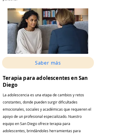
Saber más
Terapia para adolescentes en San
Diego
La adolescencia es una etapa de cambios y retos
constantes, donde pueden surgir dificultades
emocionales, sociales y académicas que requieren el
apoyo de un profesional especializado. Nuestro
equipo en San Diego ofrece terapia para
adolescentes, brindándoles herramientas para