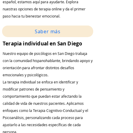
español, estamos aquí para ayudarte. Explora
nuestras opciones de terapia online y da el primer
paso hacia tu bienestar emocional.
Saber más
Terapia individual en San Diego
Nuestro equipo de psicólogos en San Diego trabaja
con la comunidad hispanohablante, brindando apoyo y
orientación para afrontar distintos desafíos
emocionales y psicológicos.
La terapia individual se enfoca en identificar y
modificar patrones de pensamiento y
comportamiento que puedan estar afectando la
calidad de vida de nuestros pacientes. Aplicamos
enfoques como la Terapia Cognitivo-Conductual y el
Psicoanálisis, personalizando cada proceso para
ajustarlo a las necesidades específicas de cada
persona.