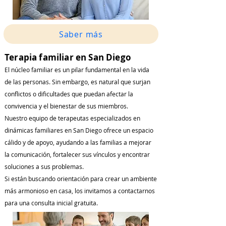
Saber más
Terapia familiar en San Diego
El núcleo familiar es un pilar fundamental en la vida
de las personas. Sin embargo, es natural que surjan
conflictos o dificultades que puedan afectar la
convivencia y el bienestar de sus miembros.
Nuestro equipo de terapeutas especializados en
dinámicas familiares en San Diego ofrece un espacio
cálido y de apoyo, ayudando a las familias a mejorar
la comunicación, fortalecer sus vínculos y encontrar
soluciones a sus problemas.
Si están buscando orientación para crear un ambiente
más armonioso en casa, los invitamos a contactarnos
para una consulta inicial gratuita.