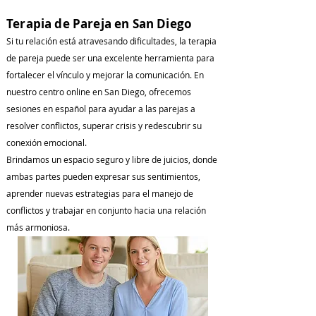
Terapia de Pareja en San Diego
Si tu relación está atravesando dificultades, la terapia
de pareja puede ser una excelente herramienta para
fortalecer el vínculo y mejorar la comunicación. En
nuestro centro online en San Diego, ofrecemos
sesiones en español para ayudar a las parejas a
resolver conflictos, superar crisis y redescubrir su
conexión emocional.
Brindamos un espacio seguro y libre de juicios, donde
ambas partes pueden expresar sus sentimientos,
aprender nuevas estrategias para el manejo de
conflictos y trabajar en conjunto hacia una relación
más armoniosa.