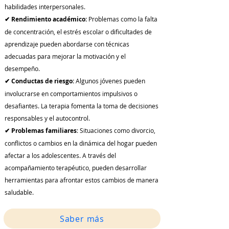
habilidades interpersonales.
✔ Rendimiento académico:
Problemas como la falta
de concentración, el estrés escolar o dificultades de
aprendizaje pueden abordarse con técnicas
adecuadas para mejorar la motivación y el
desempeño.
✔ Conductas de riesgo:
Algunos jóvenes pueden
involucrarse en comportamientos impulsivos o
desafiantes. La terapia fomenta la toma de decisiones
responsables y el autocontrol.
✔ Problemas familiares
: Situaciones como divorcio,
conflictos o cambios en la dinámica del hogar pueden
afectar a los adolescentes. A través del
acompañamiento terapéutico, pueden desarrollar
herramientas para afrontar estos cambios de manera
saludable.
Saber más