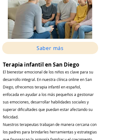
Saber más
Terapia infantil en San Diego
El bienestar emocional de los niños es clave para su
desarrollo integral. En nuestra clínica online en San
Diego, ofrecemos terapia infantil en español,
enfocada en ayudar a los más pequeños a gestionar
sus emociones, desarrollar habilidades sociales y
superar dificultades que puedan estar afectando su
felicidad.
Nuestros terapeutas trabajan de manera cercana con
los padres para brindarles herramientas y estrategias
que favorezcan la armonía familiar y el crecimiento