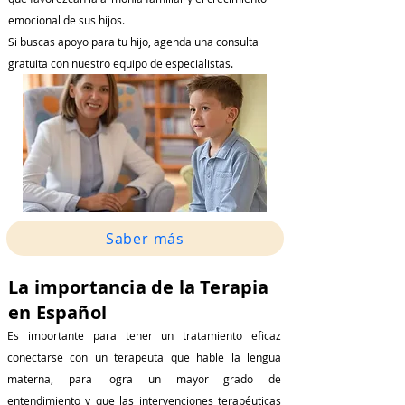
emocional de sus hijos.
Si buscas apoyo para tu hijo, agenda una consulta
gratuita con nuestro equipo de especialistas.
Saber más
La importancia de la Terapia
en Español
Es importante para tener un tratamiento eficaz
conectarse con un terapeuta que hable la lengua
materna, para logra un mayor grado de
entendimiento y que las intervenciones terapéuticas