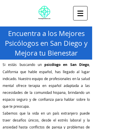
Encuentra a los Mejores
Psicólogos en San Diego y
Mejora tu Bienestar
Si estás buscando un
psicólogo en San Diego
,
California que hable español, has llegado al lugar
indicado. Nuestro equipo de profesionales en la salud
mental ofrece terapia en español adaptada a las
necesidades de la comunidad hispana, brindando un
espacio seguro y de confianza para hablar sobre lo
que te preocupa.
Sabemos que la vida en un país extranjero puede
traer desafíos únicos, desde el estrés laboral y la
ansiedad hasta conflictos de pareja y problemas de