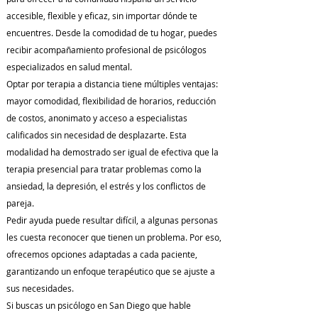
accesible, flexible y eficaz, sin importar dónde te
encuentres. Desde la comodidad de tu hogar, puedes
recibir acompañamiento profesional de psicólogos
especializados en salud mental.
Optar por terapia a distancia tiene múltiples ventajas:
mayor comodidad, flexibilidad de horarios, reducción
de costos, anonimato y acceso a especialistas
calificados sin necesidad de desplazarte. Esta
modalidad ha demostrado ser igual de efectiva que la
terapia presencial para tratar problemas como la
ansiedad, la depresión, el estrés y los conflictos de
pareja.
Pedir ayuda puede resultar difícil, a algunas personas
les cuesta reconocer que tienen un problema. Por eso,
ofrecemos opciones adaptadas a cada paciente,
garantizando un enfoque terapéutico que se ajuste a
sus necesidades.
Si buscas un psicólogo en San Diego que hable