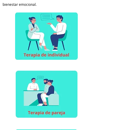
bienestar emocional.