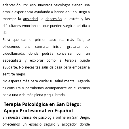
adaptación. Por eso, nuestros psicólogos tienen una
amplia experiencia ayudando a latinos en San Diego a
manejar la
ansiedad
, la
depresión
, el estrés y las
dificultades emocionales que pueden surgir en el día a
día.
Para que dar el primer paso sea más fácil, te
ofrecemos una consulta inicial gratuita por
videollamada
, donde podrás conversar con un
especialista y explorar cómo la terapia puede
ayudarte. No necesitas salir de casa para empezar a
sentirte mejor.
No esperes más para cuidar tu salud mental. Agenda
tu consulta y permítenos acompañarte en el camino
hacia una vida más plena y equilibrada.
Terapia Psicológica en San Diego:
Apoyo Profesional en Español
En nuestra clínica de psicología online en San Diego,
ofrecemos un espacio seguro y acogedor donde