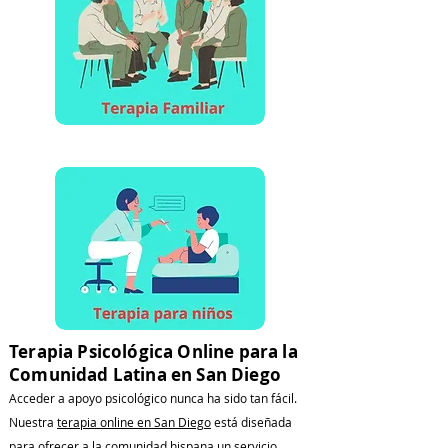
Terapia Psicológica Online para la
Comunidad Latina en San Diego
Acceder a apoyo psicológico nunca ha sido tan fácil.
Nuestra
terapia online en San Diego
está diseñada
para ofrecer a la comunidad hispana un servicio